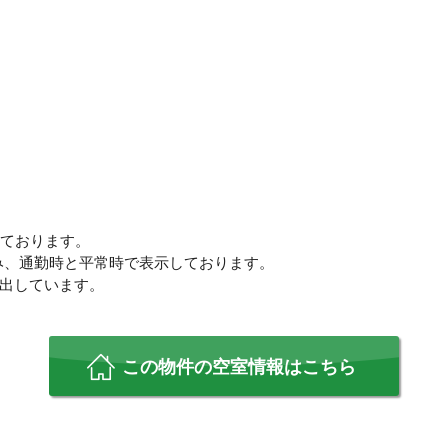
しております。
み、通勤時と平常時で表示しております。
算出しています。
この物件の空室情報はこちら