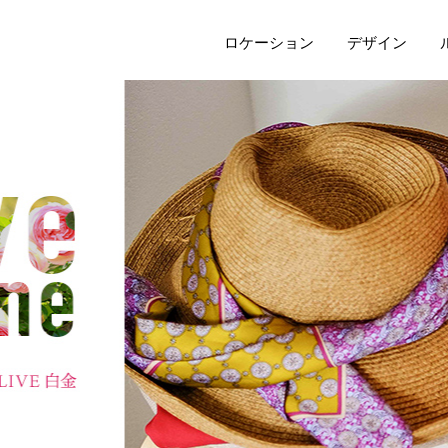
ロケーション
デザイン