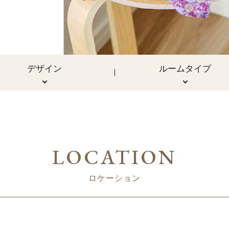
デザイン
ルームタイプ
LOCATION
ロケーション