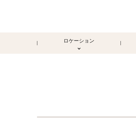
ロケーション