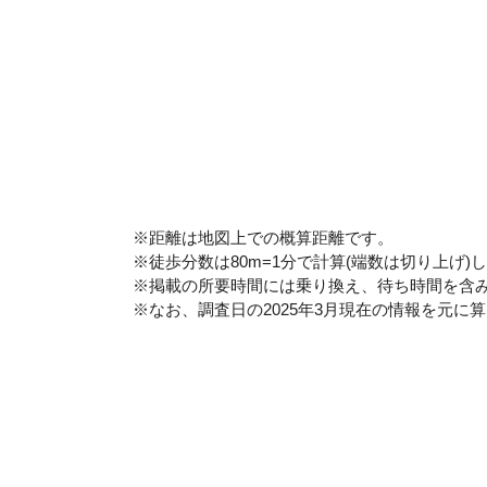
※距離は地図上での概算距離です。
※徒歩分数は80m=1分で計算(端数は切り上げ)
※掲載の所要時間には乗り換え、待ち時間を含
※なお、調査日の2025年3月現在の情報を元に