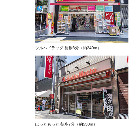
ツルハドラッグ 徒歩3分（約240m）
ほっともっと 徒歩7分（約550m）