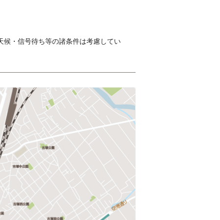
・天候・信号待ち等の諸条件は考慮してい