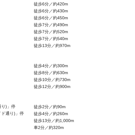
徒歩6分／約420m
徒歩6分／約430m
徒歩6分／約450m
徒歩7分／約490m
徒歩7分／約520m
徒歩7分／約540m
徒歩13分／約970m
徒歩4分／約300m
徒歩8分／約630m
徒歩10分／約730m
徒歩12分／約900m
り)」停
徒歩2分／約90m
イド通り)」停
徒歩4分／約260m
徒歩13分／約1,000m
車2分／約320m