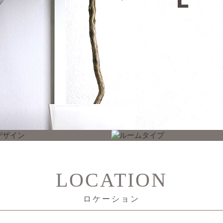
LOCATION
ロケーション