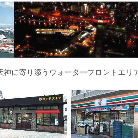
天神に寄り添うウォーターフロントエリ