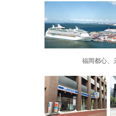
福岡都心、