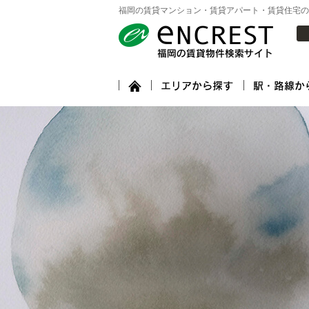
福岡の賃貸マンション・賃貸アパート・賃貸住宅の