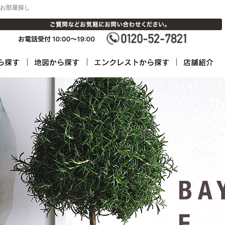
お部屋探し