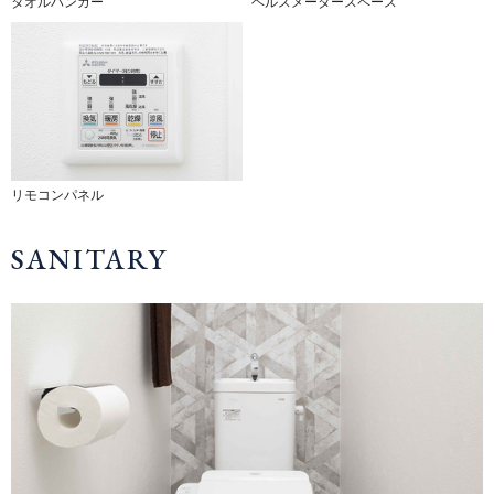
タオルハンガー
ヘルスメータースペース
リモコンパネル
SANITARY