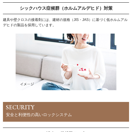
シックハウス症候群（ホルムアルデヒド）対策
建具や壁クロスの接着剤には、建材の規格（JIS・JAS）に基づく低ホルムアル
デヒドの製品を採用しています。
SECURITY
安全と利便性の高いロックシステム