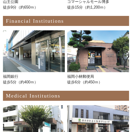
山王公園
コマーシャルモール博多
徒歩9分（約650ｍ）
徒歩15分（約1,200ｍ）
Financial Institutions
福岡銀行
福岡小林郵便局
徒歩5分（約400ｍ）
徒歩6分（約450ｍ）
Medical Institutions