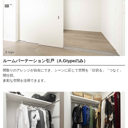
ルームパーテーション引戸（A.Gtypeのみ）
間取りのアレンジが自在にでき、シーンに応じて空間を「仕切る」「つなぐ」
間仕切。
多彩な空間を活用できます。