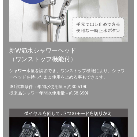
新W節水シャワーヘッド
（ワンストップ機能付）
シャワー水量を調節でき、ワンストップ機能により、シャワ
ーヘッドを持ったまま使用を止める事もできます。
※1試算条件：年間水使用量＝約30,519ℓ
従来品シャワー年間水使用量＝約58,690ℓ