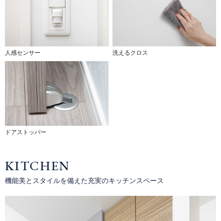
人感センサー
洗えるクロス
ドアストッパー
KITCHEN
機能美とスタイルを備えた充実のキッチンスペース