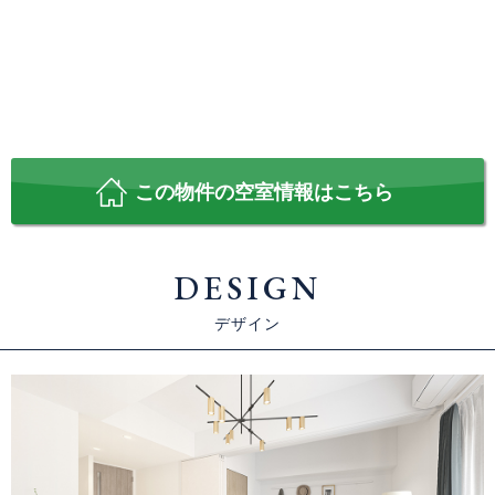
この物件の空室情報はこちら
DESIGN
デザイン