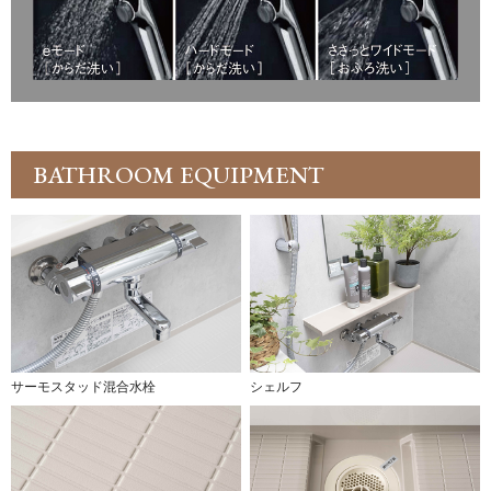
BATHROOM EQUIPMENT
サーモスタッド混合水栓
シェルフ