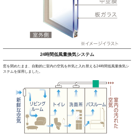
24時間低風量換気システム
窓を閉めたまま、自動的に室内の空気を外気と入れ替える24時間低風量換気シ
ステムを採用しました。