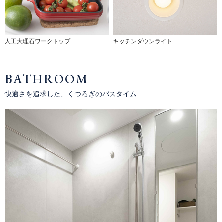
人工大理石ワークトップ
キッチンダウンライト
BATHROOM
快適さを追求した、くつろぎのバスタイム