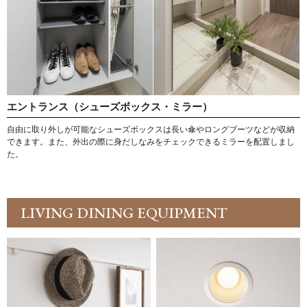
エントランス（シューズボックス・ミラー）
自由に取り外しが可能なシューズボックスは長い傘やロングブーツなどが収納
できます。また、外出の際に身だしなみをチェックできるミラーを配置しまし
た。
LIVING DINING EQUIPMENT