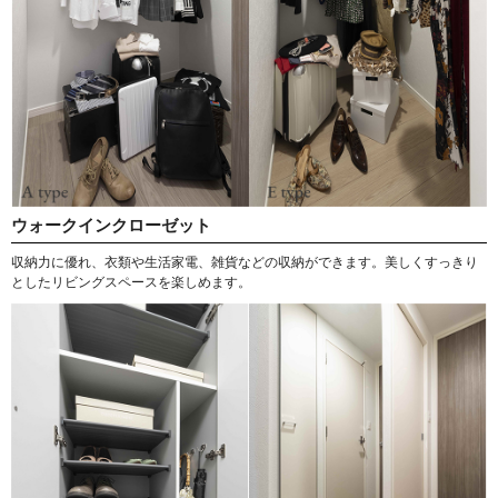
ウォークインクローゼット
収納力に優れ、衣類や生活家電、雑貨などの収納ができます。美しくすっきり
としたリビングスペースを楽しめます。