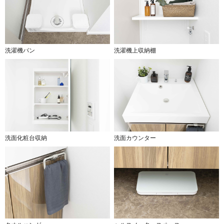
洗濯機パン
洗濯機上収納棚
洗面化粧台収納
洗面カウンター