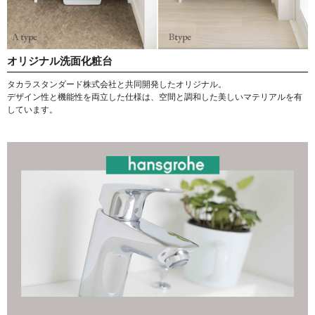
オリジナル洗面化粧台
タカラスタンダード株式会社と共同開発したオリジナル。
デザイン性と機能性を両立した仕様は、空間と調和した美しいマテリアルを有
しています。