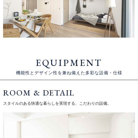
EQUIPMENT
機能性とデザイン性を兼ね備えた多彩な設備・仕様
ROOM & DETAIL
スタイルのある快適な暮らしを実現する、こだわりの設備。