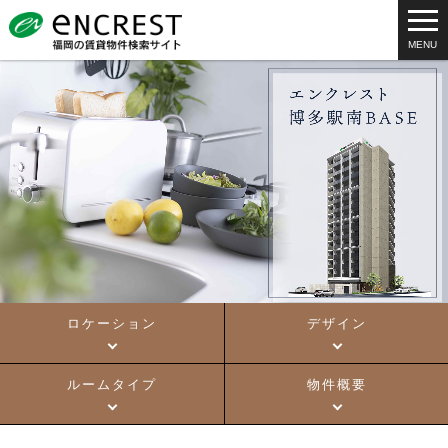
ロケーション
デザイン
ルームタイプ
物件概要