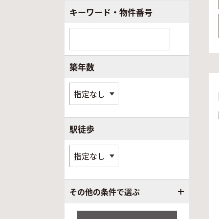
キーワード・物件番号
築年数
駅徒歩
その他の条件で選ぶ