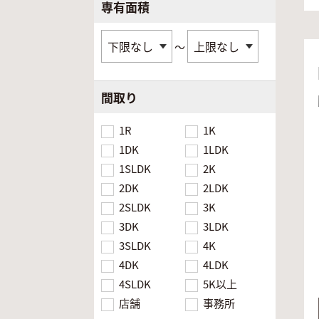
専有面積
～
間取り
1R
1K
1DK
1LDK
1SLDK
2K
2DK
2LDK
2SLDK
3K
3DK
3LDK
3SLDK
4K
4DK
4LDK
4SLDK
5K以上
店舗
事務所