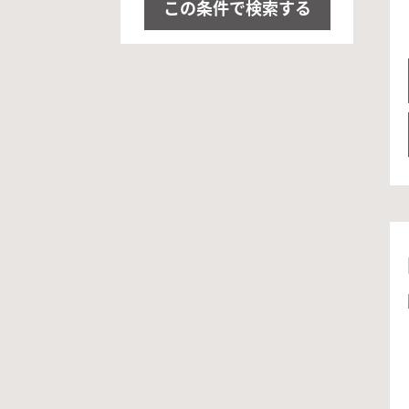
この条件で検索する