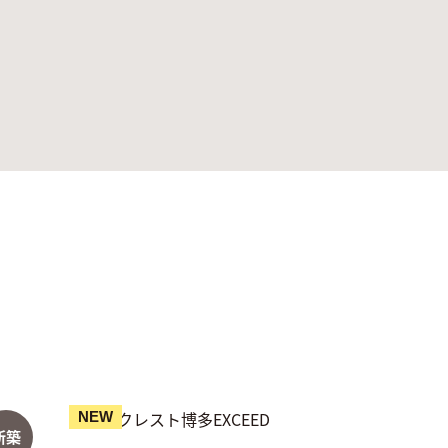
NEW
新築