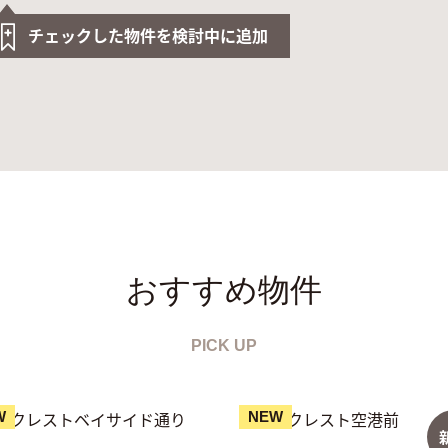
チェックした物件を検討中に追加
おすすめ物件
PICK UP
W
NEW