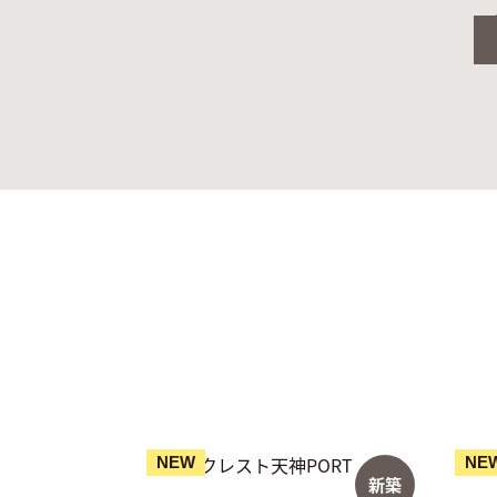
NEW
NE
新築