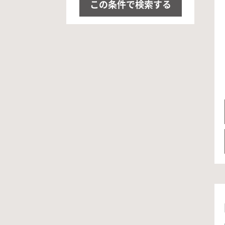
この条件で検索する