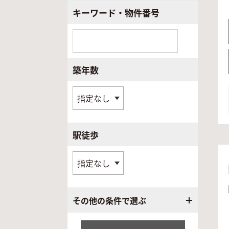
キーワード・物件番号
築年数
駅徒歩
その他の条件で選ぶ