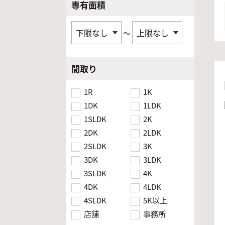
専有面積
～
間取り
1R
1K
1DK
1LDK
1SLDK
2K
2DK
2LDK
2SLDK
3K
3DK
3LDK
3SLDK
4K
4DK
4LDK
4SLDK
5K以上
店舗
事務所