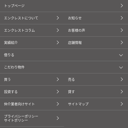
トップページ
エンクレストについて
お知らせ
エンクレストコラム
お客様の声
実績紹介
店舗情報
借りる
こだわり物件
買う
売る
投資する
貸す
仲介業者向けサイト
サイトマップ
プライバシーポリシー
サイトポリシー