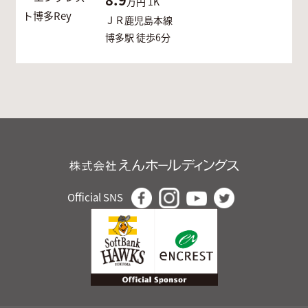
万円
1K
ＪＲ鹿児島本線
博多駅 徒歩6分
Official SNS