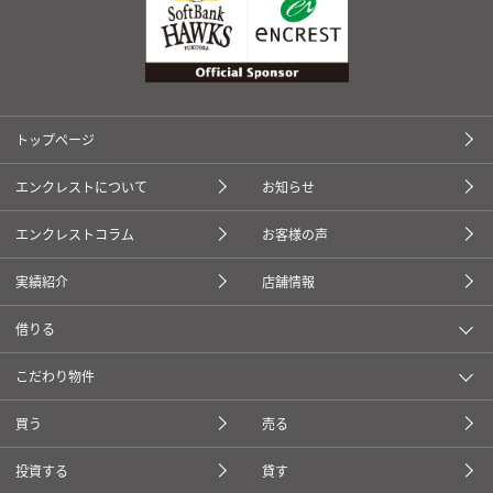
トップページ
エンクレストについて
お知らせ
エンクレストコラム
お客様の声
実績紹介
店舗情報
借りる
こだわり物件
買う
売る
投資する
貸す