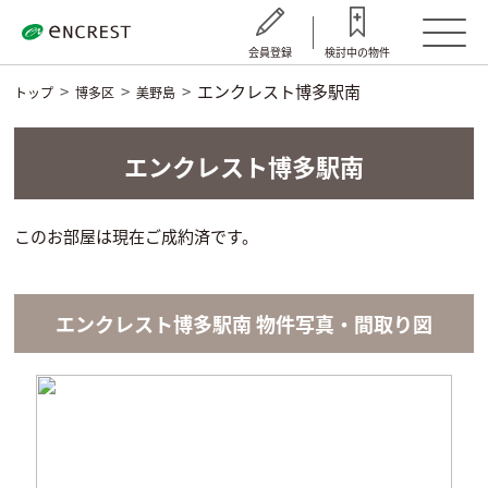
会員登録
検討中の物件
エンクレスト博多駅南
トップ
博多区
美野島
エンクレスト博多駅南
このお部屋は現在ご成約済です。
エンクレスト博多駅南 物件写真・間取り図