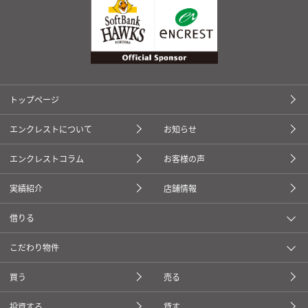
トップページ
エンクレストについて
お知らせ
エンクレストコラム
お客様の声
実績紹介
店舗情報
借りる
こだわり物件
買う
売る
投資する
貸す