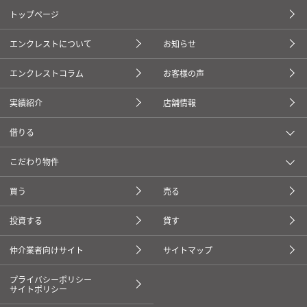
トップページ
エンクレストについて
お知らせ
エンクレストコラム
お客様の声
実績紹介
店舗情報
借りる
こだわり物件
買う
売る
投資する
貸す
仲介業者向けサイト
サイトマップ
プライバシーポリシー
サイトポリシー