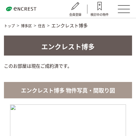
会員登録
検討中の物件
エンクレスト博多
トップ
博多区
住吉
エンクレスト博多
このお部屋は現在ご成約済です。
エンクレスト博多 物件写真・間取り図