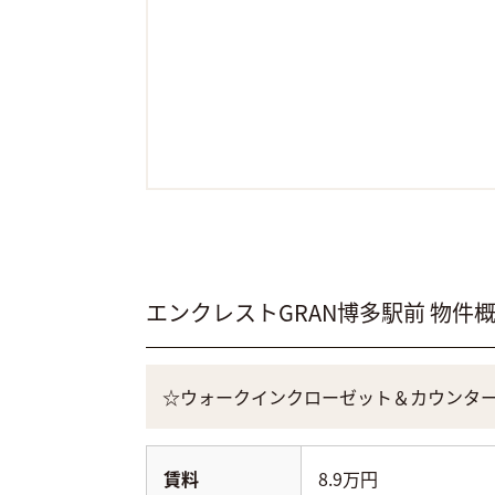
エンクレストGRAN博多駅前
物件
☆ウォークインクローゼット＆カウンタ
賃料
8.9万円