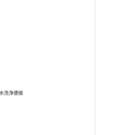
水洗浄便座