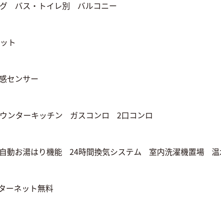
グ
バス・トイレ別
バルコニー
ット
感センサー
ウンターキッチン
ガスコンロ
2口コンロ
自動お湯はり機能
24時間換気システム
室内洗濯機置場
温
ターネット無料