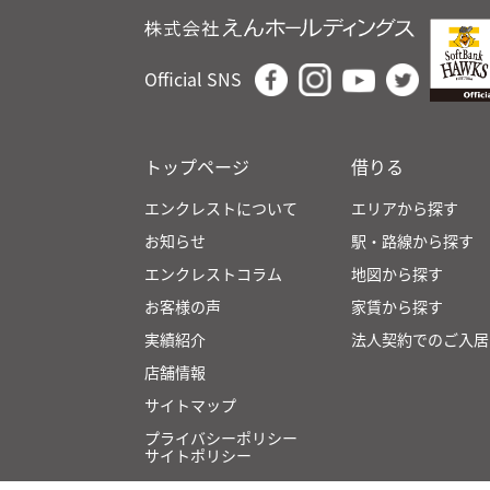
Official SNS
トップページ
借りる
エンクレストについて
エリアから探す
お知らせ
駅・路線から探す
エンクレストコラム
地図から探す
お客様の声
家賃から探す
実績紹介
法人契約でのご入居
店舗情報
サイトマップ
プライバシーポリシー
サイトポリシー