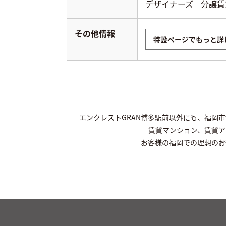
デザイナーズ
分譲賃
その他情報
特設ページでもっと詳
エンクレストGRAN博多駅前以外にも、福岡
賃貸マンション、賃貸ア
お客様の福岡での理想のお