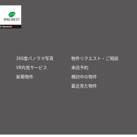
360度パノラマ写真
物件リクエスト・ご相談
VR内見サービス
来店予約
新築物件
検討中の物件
最近見た物件