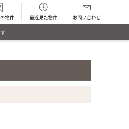
中の物件
最近見た物件
お問い合わせ
貸す