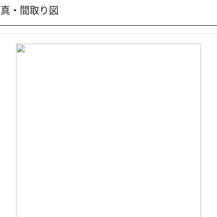
写真・間取り図