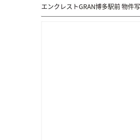
エンクレストGRAN博多駅前 物件