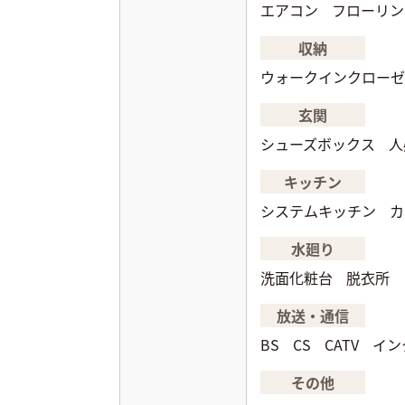
エアコン
フローリン
収納
ウォークインクローゼ
玄関
シューズボックス
人
キッチン
システムキッチン
カ
水廻り
洗面化粧台
脱衣所
放送・通信
BS
CS
CATV
イン
その他