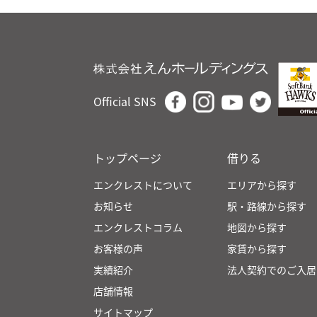
Official SNS
トップページ
借りる
エンクレストについて
エリアから探す
お知らせ
駅・路線から探す
エンクレストコラム
地図から探す
お客様の声
家賃から探す
実績紹介
法人契約でのご入居
店舗情報
サイトマップ