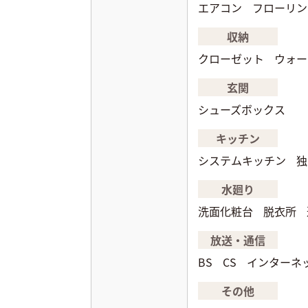
エアコン
フローリン
収納
クローゼット
ウォー
玄関
シューズボックス
キッチン
システムキッチン
独
水廻り
洗面化粧台
脱衣所
放送・通信
BS
CS
インターネ
その他