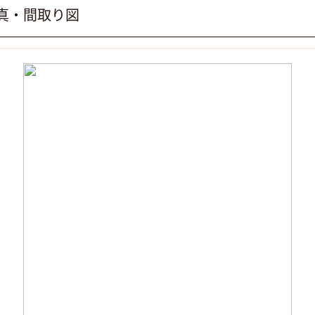
写真・間取り図