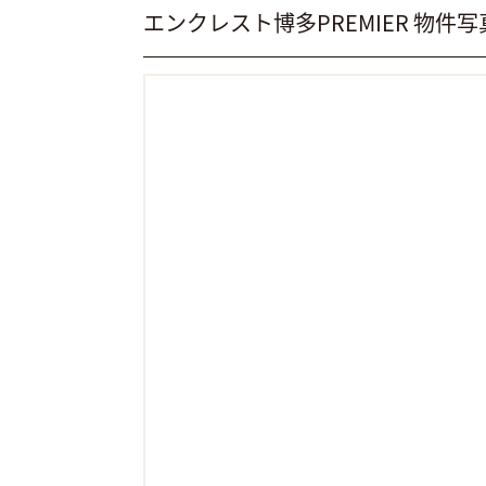
エンクレスト博多PREMIER 物件