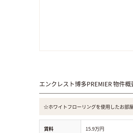
エンクレスト博多PREMIER
物件概
☆ホワイトフローリングを使用したお部
賃料
15.9万円