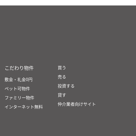
こだわり物件
買う
売る
敷金・礼金0円
投資する
ペット可物件
貸す
ファミリー物件
仲介業者向けサイト
インターネット無料