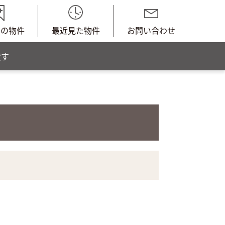
中の物件
最近見た物件
お問い合わせ
貸す