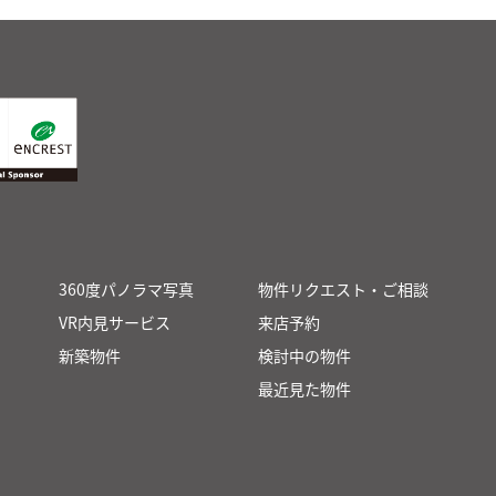
360度パノラマ写真
物件リクエスト・ご相談
VR内見サービス
来店予約
新築物件
検討中の物件
最近見た物件