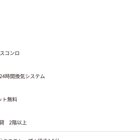
スコンロ
24時間換気システム
ット無料
貸
2階以上