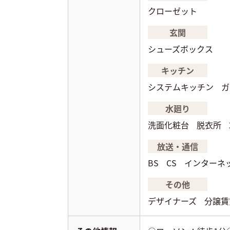
クローゼット
玄関
シューズボックス
キッチン
システムキッチン
ガ
水廻り
洗面化粧台
脱衣所
放送・通信
BS
CS
インターネ
その他
デザイナーズ
分譲賃