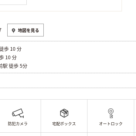
7
地図を見る
歩 10 分
 10 分
駅 徒歩 5分
防犯カメラ
宅配ボックス
オートロック