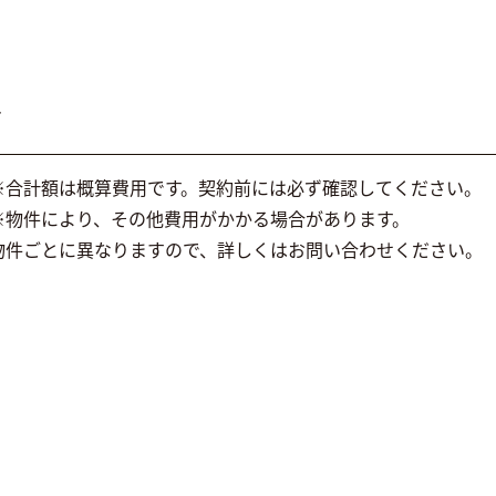
て
※合計額は概算費用です。契約前には必ず確認してください。
※物件により、その他費用がかかる場合があります。
物件ごとに異なりますので、詳しくはお問い合わせください。