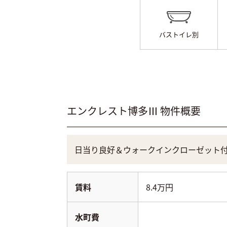
バストイレ別
エンクレスト博多Ⅲ
物件概要
日当り良好＆ウォークインクローゼット
賃料
8.4万円
水町費