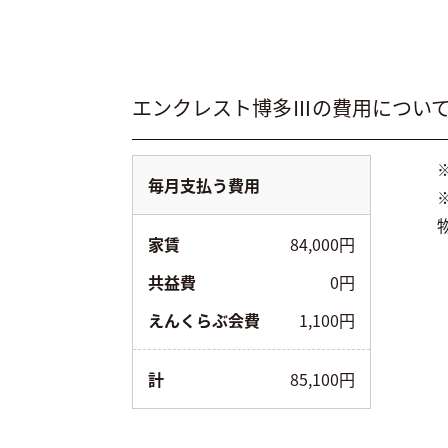
エンクレスト博多Ⅲ
の費用につい
毎月支払う費用
家賃
84,000円
共益費
0円
えんくらぶ会費
1,100円
計
85,100円