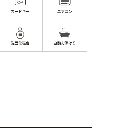
カードキー
エアコン
洗面化粧台
自動お湯はり