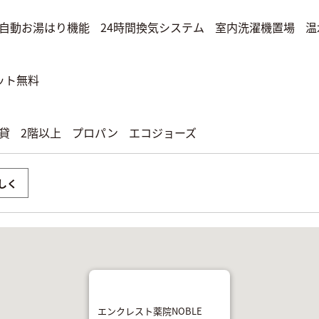
自動お湯はり機能
24時間換気システム
室内洗濯機置場
温
ット無料
貸
2階以上
プロパン
エコジョーズ
しく
エンクレスト薬院NOBLE