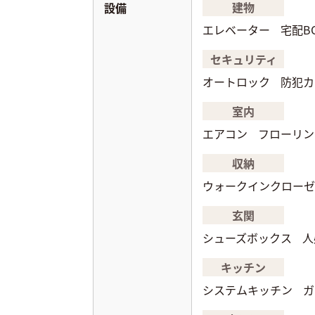
建物
設備
エレベーター
宅配B
セキュリティ
オートロック
防犯カ
室内
エアコン
フローリン
収納
ウォークインクローゼ
玄関
シューズボックス
人
キッチン
システムキッチン
ガ