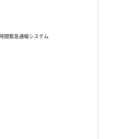
4時間緊急通報システム