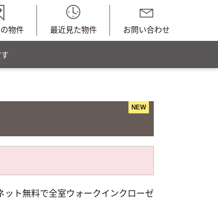
中の物件
最近見た物件
お問い合わせ
貸す
NEW
ーネット無料で全室ウォークインクローゼ