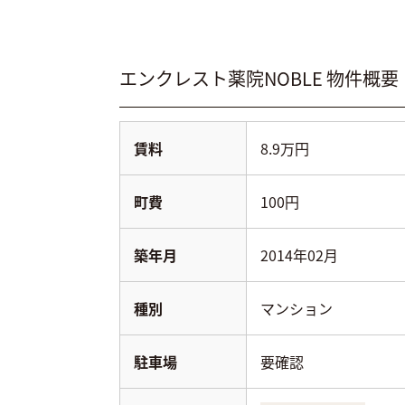
エンクレスト薬院NOBLE
物件概要
賃料
8.9万円
町費
100円
築年月
2014年02月
種別
マンション
駐車場
要確認