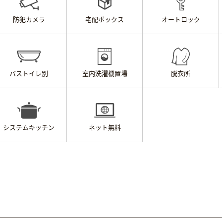
防犯カメラ
宅配ボックス
オートロック
バストイレ別
室内洗濯機置場
脱衣所
システムキッチン
ネット無料