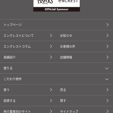
トップページ
エンクレストについて
お知らせ
エンクレストコラム
お客様の声
実績紹介
店舗情報
借りる
こだわり物件
買う
売る
投資する
貸す
仲介業者向けサイト
サイトマップ