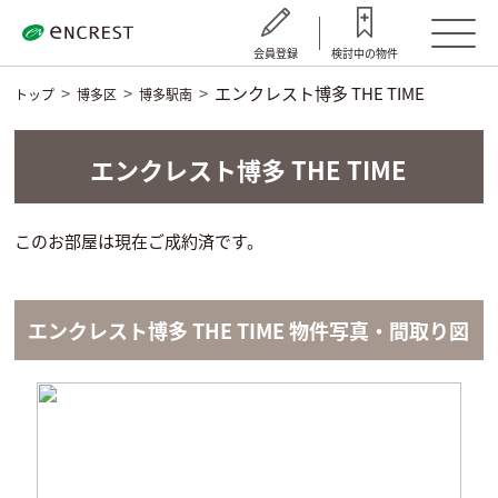
会員登録
検討中の物件
エンクレスト博多 THE TIME
トップ
博多区
博多駅南
エンクレスト博多 THE TIME
このお部屋は現在ご成約済です。
エンクレスト博多 THE TIME 物件写真・間取り図