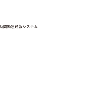
4時間緊急通報システム