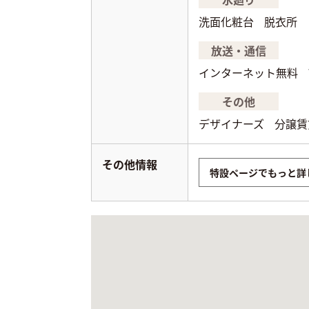
洗面化粧台
脱衣所
放送・通信
インターネット無料
その他
デザイナーズ
分譲賃
その他情報
特設ページでもっと詳