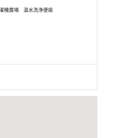
濯機置場
温水洗浄便座