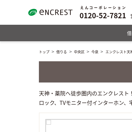
えんコーポレーション
0120-52-7821
借
トップ
借りる
中央区
今泉
エンクレスト天神T
天神・薬院へ徒歩圏内のエンクレスト！！
ロック、TVモニター付インターホン