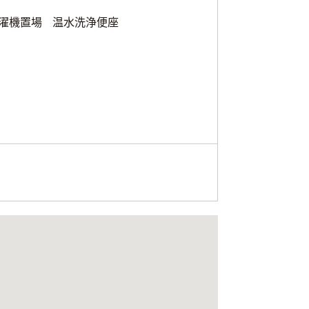
濯機置場
温水洗浄便座