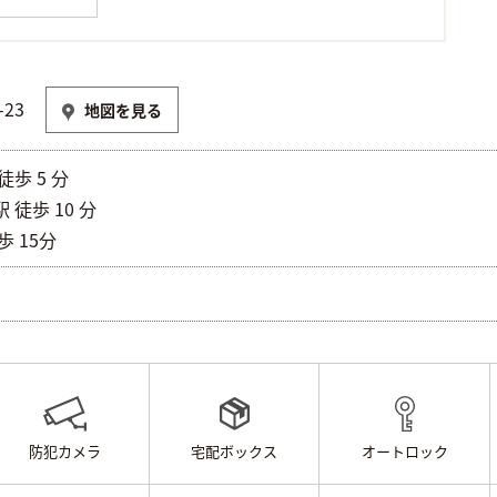
23
地図を見る
歩 5 分
徒歩 10 分
 15分
防犯カメラ
宅配ボックス
オートロック