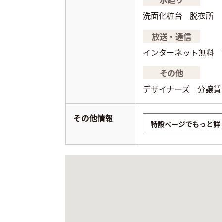
洗面化粧台
脱衣所
放送・通信
インターネット無料
その他
デザイナーズ
分譲賃
その他情報
特設ページでもっと詳