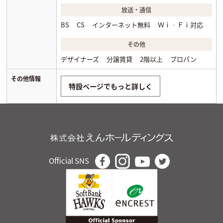
放送・通信
BS
CS
インターネット無料
Ｗｉ‐Ｆｉ対応
その他
デザイナーズ
分譲賃貸
2階以上
プロパン
その他情報
特設ページでもっと詳しく
Official SNS