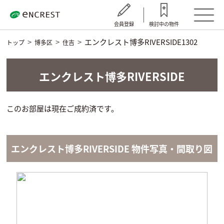
会員登録
検討中の物件
エンクレスト博多RIVERSIDE1302
トップ
博多区
住吉
エンクレスト博多RIVERSIDE
このお部屋は現在ご成約済です。
エンクレスト博多RIVERSIDE 物件写真・間取り図