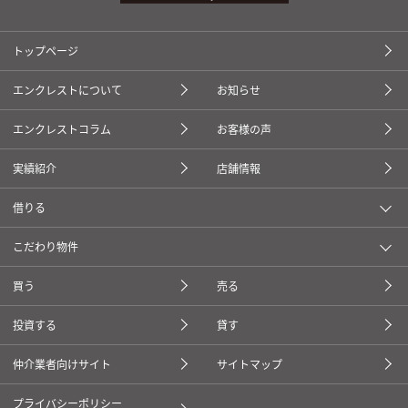
トップページ
エンクレストについて
お知らせ
エンクレストコラム
お客様の声
実績紹介
店舗情報
借りる
こだわり物件
買う
売る
投資する
貸す
仲介業者向けサイト
サイトマップ
プライバシーポリシー