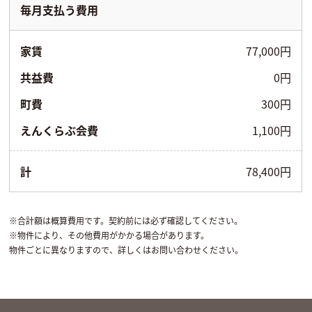
毎月支払う費用
家賃
77,000円
共益費
0円
町費
300円
えんくらぶ会費
1,100円
計
78,400円
※合計額は概算費用です。契約前には必ず確認してください。
※物件により、その他費用がかかる場合があります。
物件ごとに異なりますので、詳しくはお問い合わせください。