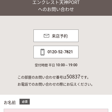
エンクレスト天神PORT
へのお問い合わせ
来店予約
0120-52-7821
受付時間 平日
10:00～19:00
50837
この部屋のお問い合わせ番号は
です。
お電話でのお問い合わせの際にお伝えください。
お名前
必須