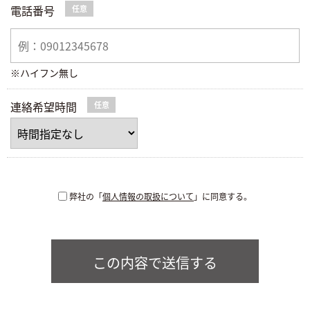
電話番号
任意
※ハイフン無し
連絡希望時間
任意
弊社の「
個人情報の取扱について
」に同意する。
この内容で送信する