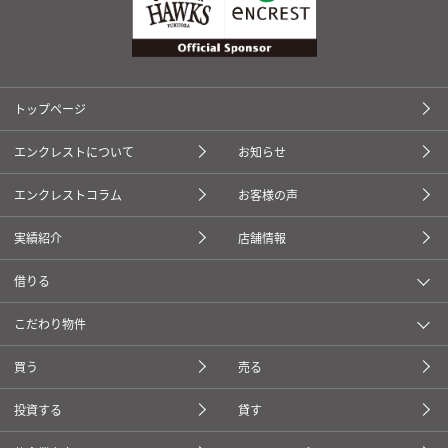
トップページ
エンクレストについて
お知らせ
エンクレストコラム
お客様の声
実績紹介
店舗情報
借りる
こだわり物件
買う
売る
投資する
貸す