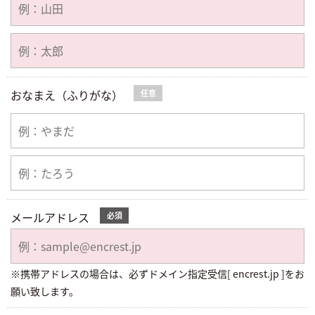
おなまえ（ふりがな）
任意
メールアドレス
必須
※携帯アドレスの場合は、必ずドメイン指定受信[ encrest.jp ]をお
願い致します。