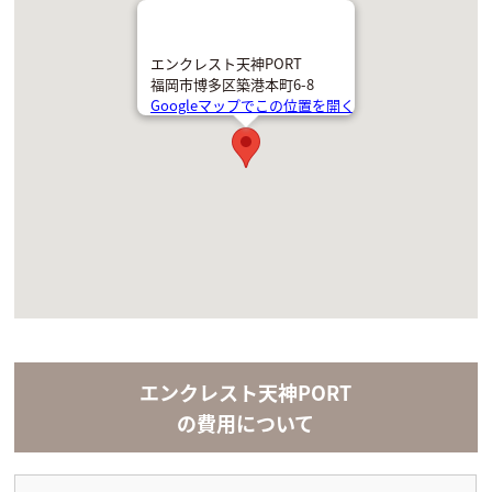
エンクレスト天神PORT
福岡市博多区築港本町6-8
Googleマップでこの位置を開く
エンクレスト天神PORT
の費用について