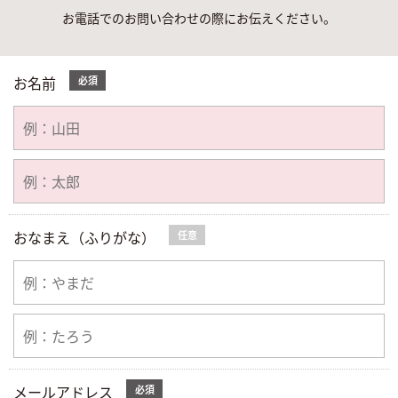
お電話でのお問い合わせの際にお伝えください。
お名前
必須
おなまえ（ふりがな）
任意
メールアドレス
必須