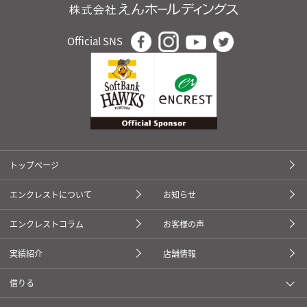
Official SNS
トップページ
エンクレストについて
お知らせ
エンクレストコラム
お客様の声
実績紹介
店舗情報
借りる