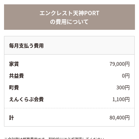
エンクレスト天神PORT
の費用について
毎月支払う費用
家賃
79,000円
共益費
0円
町費
300円
えんくらぶ会費
1,100円
計
80,400円