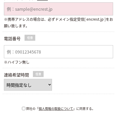
※携帯アドレスの場合は、必ずドメイン指定受信[ encrest.jp ]をお
願い致します。
電話番号
任意
※ハイフン無し
連絡希望時間
任意
弊社の「
個人情報の取扱について
」に同意する。