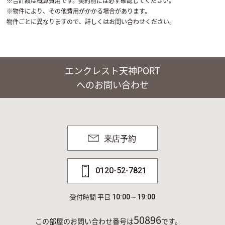
※合計額は概算費用です。契約前には必ず確認してください。
※物件により、その他費用がかかる場合があります。
物件ごとに異なりますので、詳しくはお問い合わせください。
エンクレスト天神PORT
へのお問い合わせ
来店予約
0120-52-7821
受付時間 平日
10:00～19:00
50896
この部屋のお問い合わせ番号は
です。