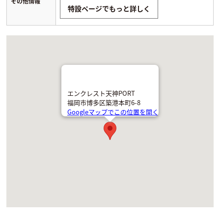
その他情報
特設ページでもっと詳しく
エンクレスト天神PORT
福岡市博多区築港本町6-8
Googleマップでこの位置を開く