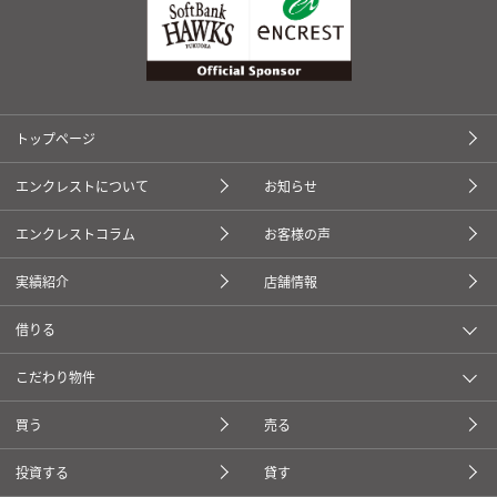
トップページ
エンクレストについて
お知らせ
エンクレストコラム
お客様の声
実績紹介
店舗情報
借りる
こだわり物件
買う
売る
投資する
貸す