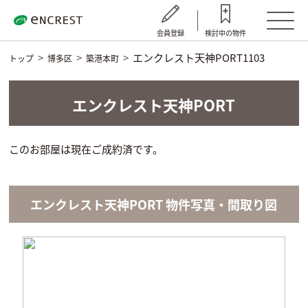
会員登録
検討中の物件
エンクレスト天神PORT1103
トップ
博多区
築港本町
エンクレスト天神PORT
このお部屋は現在ご成約済です。
エンクレスト天神PORT 物件写真・間取り図