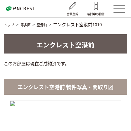
会員登録
検討中の物件
エンクレスト空港前1010
トップ
博多区
空港前
エンクレスト空港前
このお部屋は現在ご成約済です。
エンクレスト空港前 物件写真・間取り図