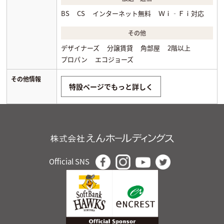
BS
CS
インターネット無料
Ｗｉ‐Ｆｉ対応
その他
デザイナーズ
分譲賃貸
角部屋
2階以上
プロパン
エコジョーズ
その他情報
特設ページでもっと詳しく
Official SNS