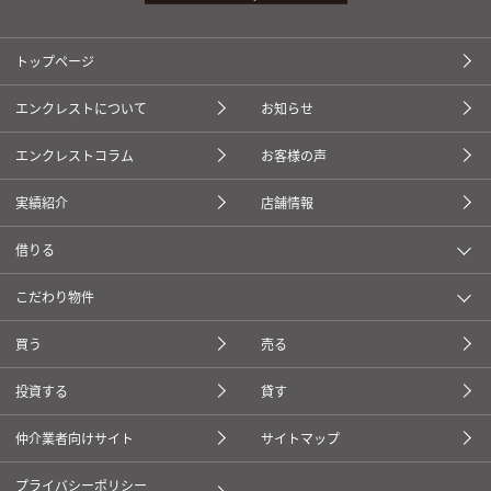
トップページ
エンクレストについて
お知らせ
エンクレストコラム
お客様の声
実績紹介
店舗情報
借りる
こだわり物件
買う
売る
投資する
貸す
仲介業者向けサイト
サイトマップ
プライバシーポリシー