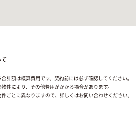
いて
※合計額は概算費用です。契約前には必ず確認してください。
※物件により、その他費用がかかる場合があります。
物件ごとに異なりますので、詳しくはお問い合わせください。