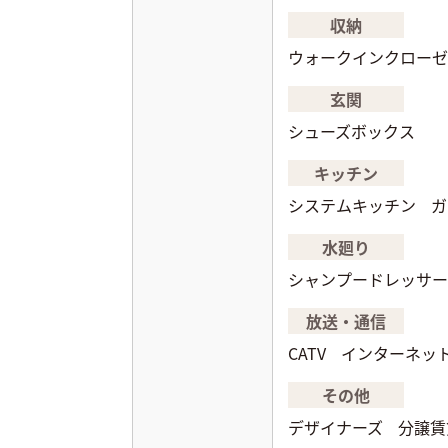
収納
ウォークインクローゼ
玄関
シューズボックス
キッチン
システムキッチン
ガ
水廻り
シャンプードレッサー
放送・通信
CATV
インターネッ
その他
デザイナーズ
分譲賃