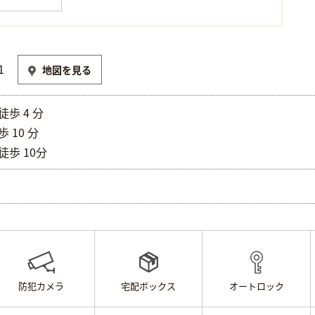
1
地図を見る
歩 4 分
 10 分
徒歩 10分
防犯カメラ
宅配ボックス
オートロック