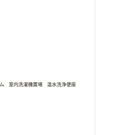
ム
室内洗濯機置場
温水洗浄便座