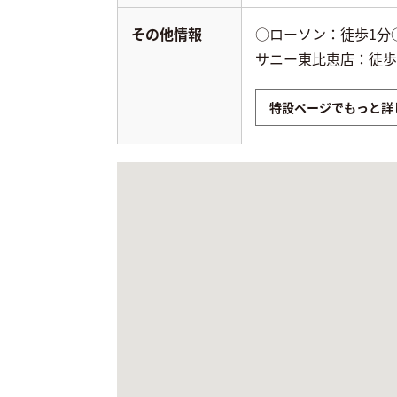
その他情報
○ローソン：徒歩1分
サニー東比恵店：徒歩
特設ページでもっと詳