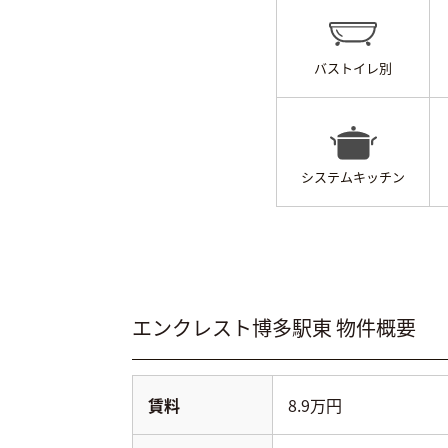
バストイレ別
システムキッチン
エンクレスト博多駅東
物件概要
賃料
8.9万円