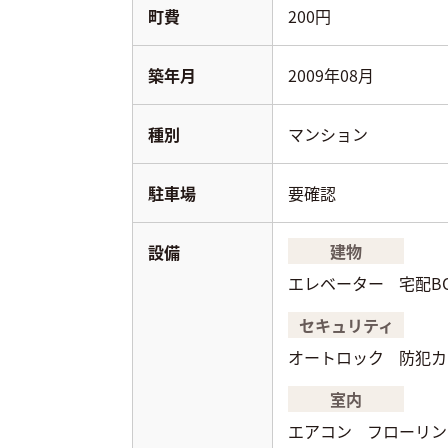
町費
200円
築年月
2009年08月
種別
マンション
駐車場
要確認
建物
設備
エレベーター
宅配B
セキュリティ
オートロック
防犯カ
室内
エアコン
フローリン