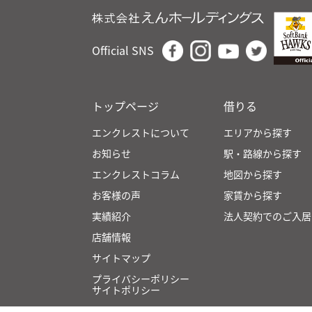
Official SNS
トップページ
借りる
エンクレストについて
エリアから探す
お知らせ
駅・路線から探す
エンクレストコラム
地図から探す
お客様の声
家賃から探す
実績紹介
法人契約でのご入居
店舗情報
サイトマップ
プライバシーポリシー
サイトポリシー