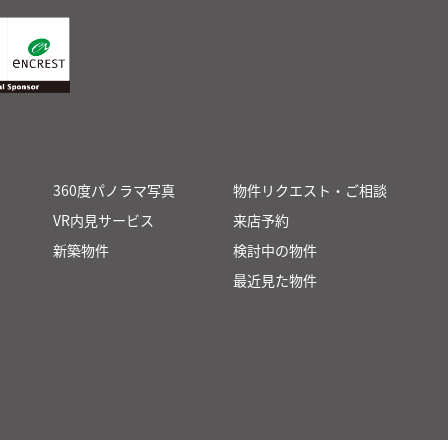
360度パノラマ写真
物件リクエスト・ご相談
VR内見サービス
来店予約
新築物件
検討中の物件
最近見た物件