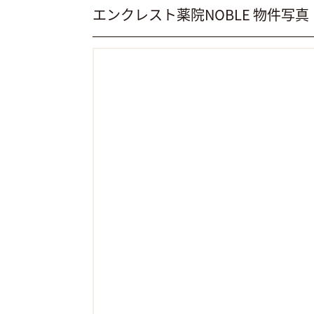
エンクレスト薬院NOBLE 物件写