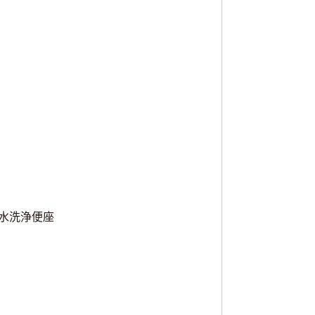
水洗浄便座