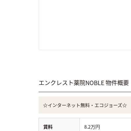
エンクレスト薬院NOBLE
物件概要
☆インターネット無料・エコジョーズ☆
賃料
8.2万円