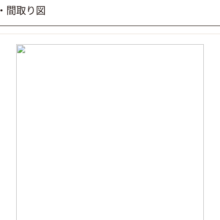
真・間取り図