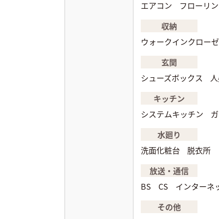
エアコン
フローリン
収納
ウォークインクローゼ
玄関
シューズボックス
人
キッチン
システムキッチン
ガ
水廻り
洗面化粧台
脱衣所
放送・通信
BS
CS
インターネ
その他