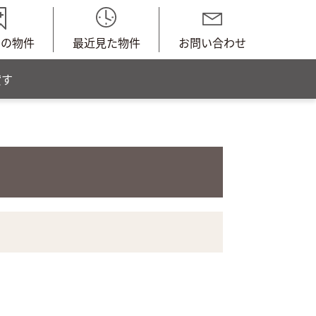
中の物件
最近見た物件
お問い合わせ
貸す