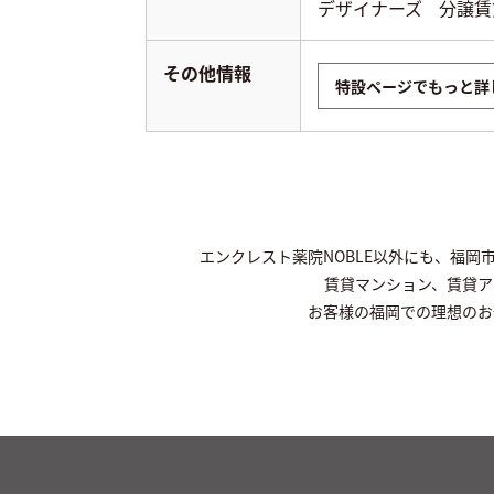
デザイナーズ
分譲賃
その他情報
特設ページでもっと詳
エンクレスト薬院NOBLE以外にも、福
賃貸マンション、賃貸ア
お客様の福岡での理想のお