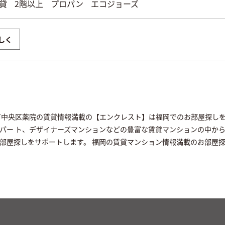
貸
2階以上
プロパン
エコジョーズ
しく
岡市中央区薬院の賃貸情報満載の【エンクレスト】は福岡でのお部屋探し
パー ト、デザイナーズマンションなどの豊富な賃貸マンションの中か
部屋探しをサポートします。 福岡の賃貸マンション情報満載のお部屋