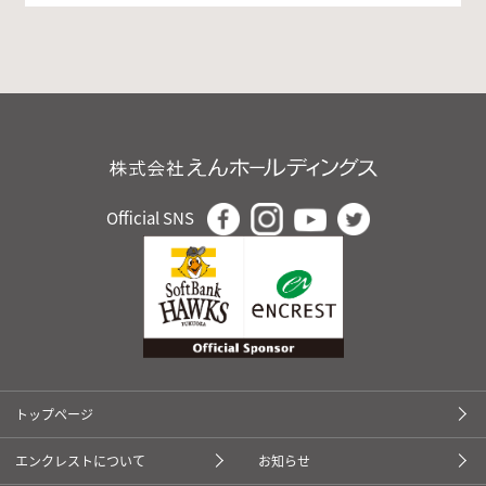
Official SNS
トップページ
エンクレストについて
お知らせ