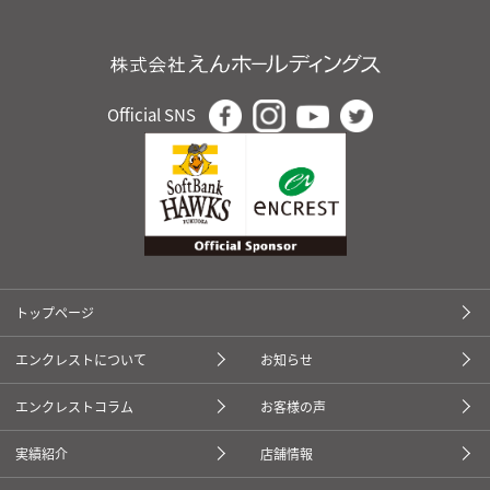
Official SNS
トップページ
エンクレストについて
お知らせ
エンクレストコラム
お客様の声
実績紹介
店舗情報