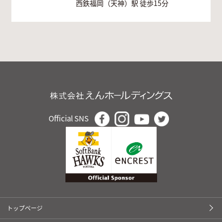
西鉄福岡（天神）駅 徒歩15分
Official SNS
トップページ