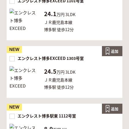
エンクレスト博多EXCEED 1101号室
24.1
万円
3LDK
ＪＲ鹿児島本線
博多駅 徒歩12分
NEW
追加
エンクレスト博多EXCEED 1303号室
24.5
万円
3LDK
ＪＲ鹿児島本線
博多駅 徒歩12分
NEW
追加
エンクレスト博多駅東 1112号室
8.9