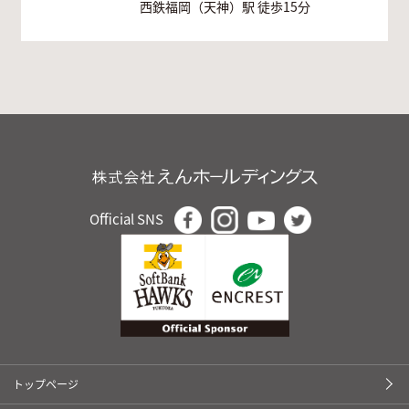
西鉄福岡（天神）駅 徒歩15分
Official SNS
トップページ