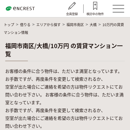
会員登録
検討中の物件
トップ
借りる
エリアから探す
福岡市南区
大橋
10万円の賃貸
マンション情報
福岡市南区/大橋/10万円 の賃貸マンション一
覧
お客様の条件に合う物件は、ただいま満室となっています。
お手数ですが、再度条件を変更して検索されるか、
空室が出た場合にご連絡を希望の方は物件リクエストにてお
問い合わせ下さい。 お客様の条件に合う物件は、ただいま満
室となっています。
お手数ですが、再度条件を変更して検索されるか、
空室が出た場合にご連絡を希望の方は物件リクエストにてお
問い合わせ下さい。