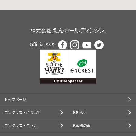
Official SNS
トップページ
エンクレストについて
お知らせ
エンクレストコラム
お客様の声