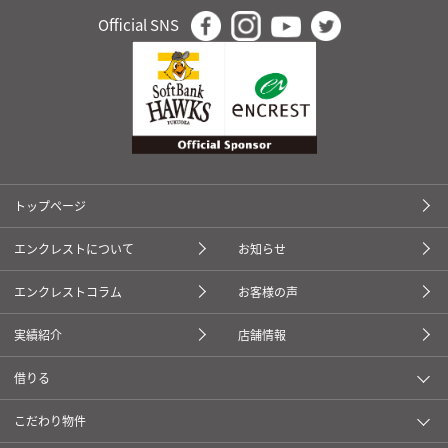
Official SNS
トップページ
エンクレストについて
お知らせ
エンクレストコラム
お客様の声
実績紹介
店舗情報
借りる
こだわり物件