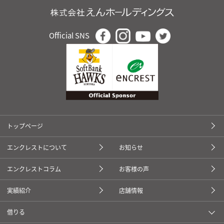
Official SNS
トップページ
エンクレストについて
お知らせ
エンクレストコラム
お客様の声
実績紹介
店舗情報
借りる