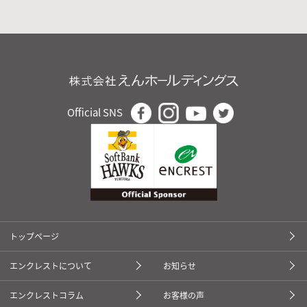
Official SNS
トップページ
エンクレストについて
お知らせ
エンクレストコラム
お客様の声