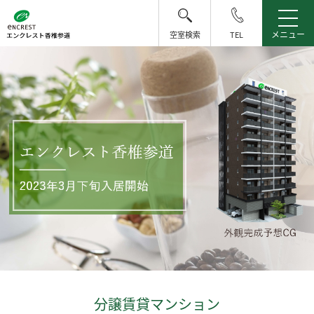
メニュー
空室検索
TEL
分譲賃貸マンション