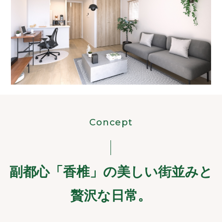
Concept
副都心「香椎」の美しい街並みと
贅沢な日常。