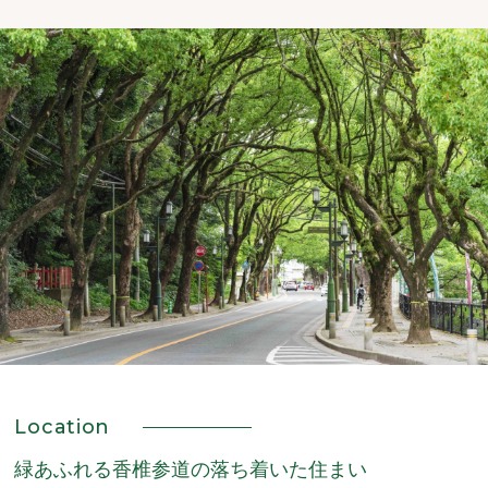
Location
緑あふれる香椎参道の落ち着いた住まい