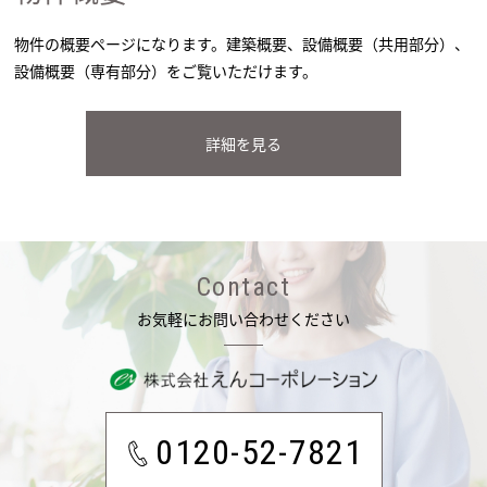
物件の概要ページになります。建築概要、設備概要（共用部分）、
設備概要（専有部分）をご覧いただけます。
詳細を見る
Contact
お気軽にお問い合わせください
0120-52-7821