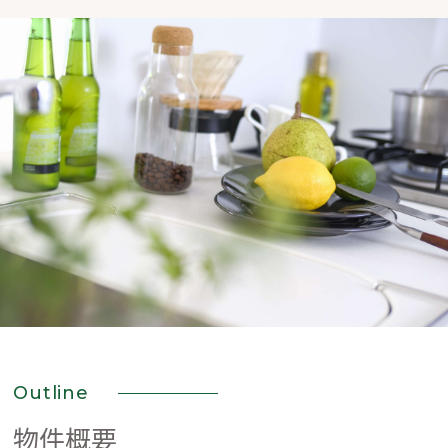
Outline
物件概要