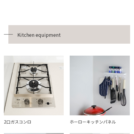
Kitchen equipment
2口ガスコンロ
ホーローキッチンパネル