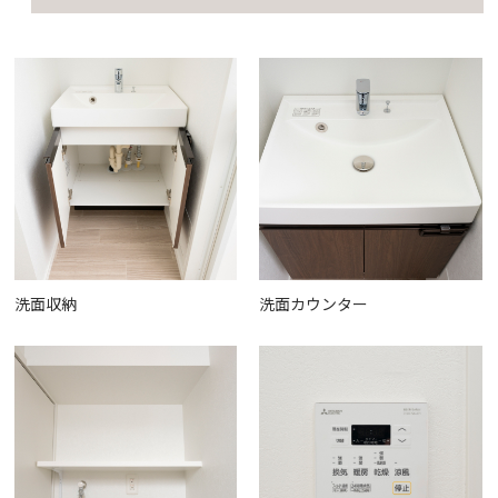
洗面収納
洗面カウンター