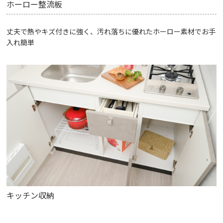
ホーロー整流板
丈夫で熱やキズ付きに強く、汚れ落ちに優れたホーロー素材でお手
入れ簡単
キッチン収納