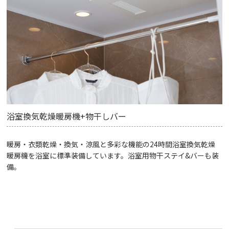
浴室換気乾燥暖房機+物干しバー
暖房・衣類乾燥・換気・涼風と多彩な機能の24時間浴室換気乾燥
暖房機を浴室に標準装備しています。浴室用物干ステイ&バーも装
備。