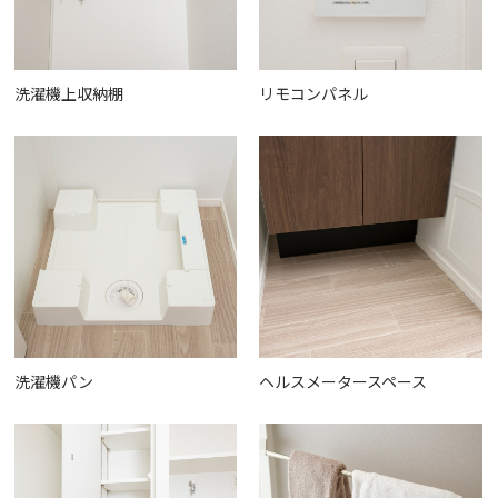
洗濯機上収納棚
リモコンパネル
洗濯機パン
ヘルスメータースペース