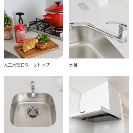
人工大理石ワークトップ
水栓