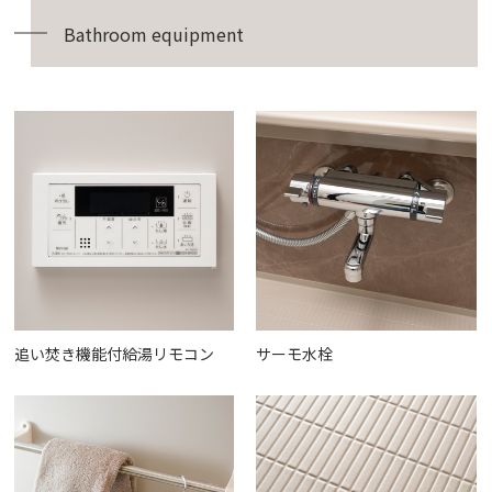
Bathroom equipment
追い焚き機能付給湯リモコン
サーモ水栓