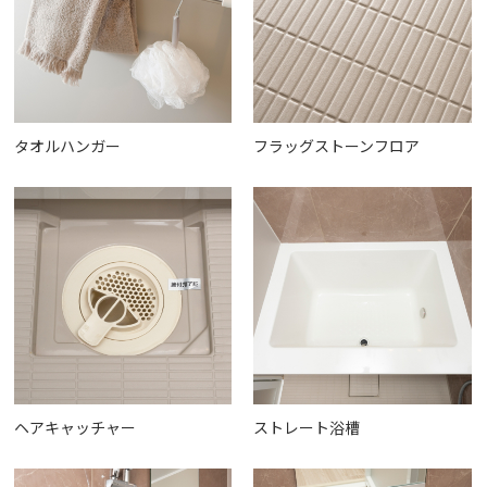
タオルハンガー
フラッグストーンフロア
ヘアキャッチャー
ストレート浴槽