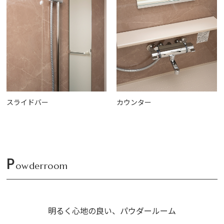
スライドバー
カウンター
P
owderroom
明るく心地の良い、パウダールーム