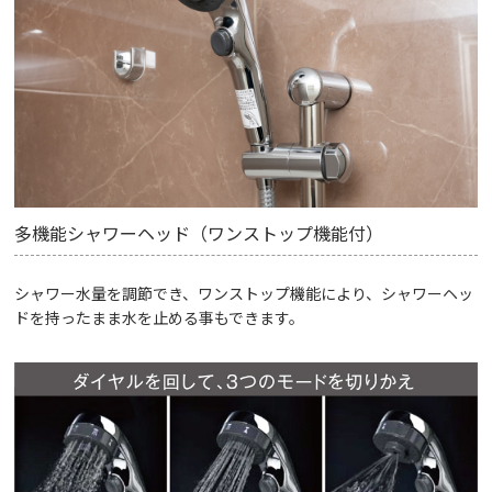
多機能シャワーヘッド（ワンストップ機能付）
シャワー水量を調節でき、ワンストップ機能により、シャワーヘッ
ドを持ったまま水を止める事もできます。