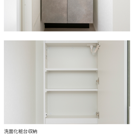
洗面化粧台収納