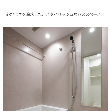
心地よさを追求した、スタイリッシュなバススペース。