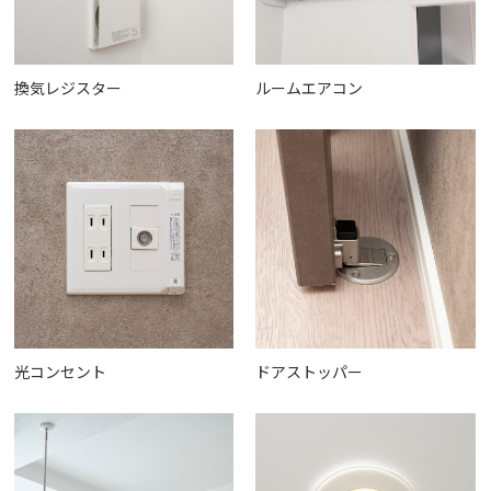
換気レジスター
ルームエアコン
光コンセント
ドアストッパー