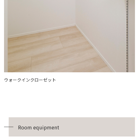
ウォークインクローゼット
Room equipment