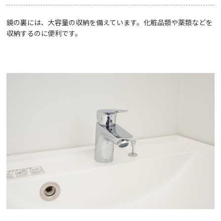
鏡の裏には、大容量の収納を備えています。化粧品類や薬類などを
収納するのに便利です。