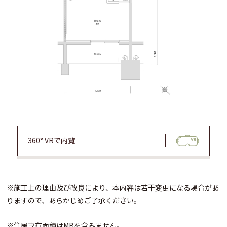
360° VRで内覧
※施工上の理由及び改良により、本内容は若干変更になる場合があ
りますので、あらかじめご了承ください。
※住居専有面積はMBを含みません。