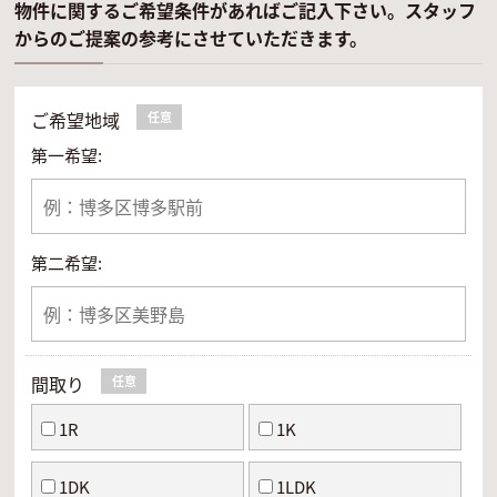
物件に関するご希望条件があればご記入下さい。スタッフ
からのご提案の参考にさせていただきます。
ご希望地域
任意
第一希望:
第二希望:
間取り
任意
1R
1K
1DK
1LDK