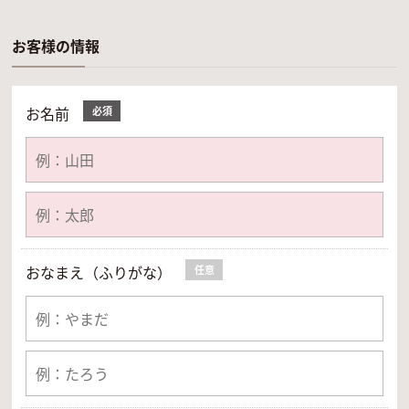
お客様の情報
お名前
必須
おなまえ（ふりがな）
任意