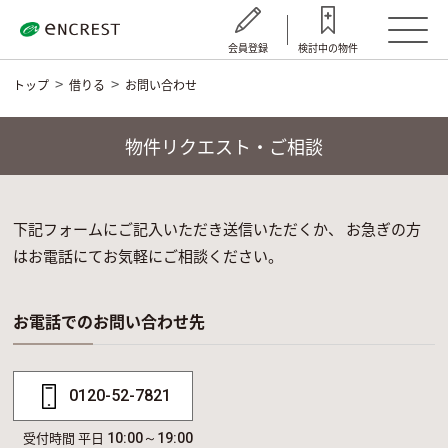
会員登録
検討中の物件
トップ
借りる
お問い合わせ
物件リクエスト・ご相談
下記フォームにご記入いただき送信いただくか、 お急ぎの方
はお電話にてお気軽にご相談ください。
お電話でのお問い合わせ先
0120-52-7821
受付時間 平日
10:00～19:00