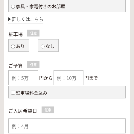
家具・家電付きのお部屋
詳しくはこちら
駐車場
任意
あり
なし
ご予算
任意
円から
円まで
駐車場料金込み
ご入居希望日
任意