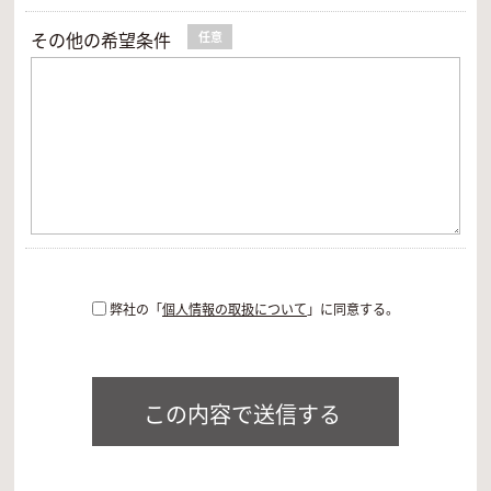
その他の希望条件
任意
弊社の「
個人情報の取扱について
」に同意する。
この内容で送信する