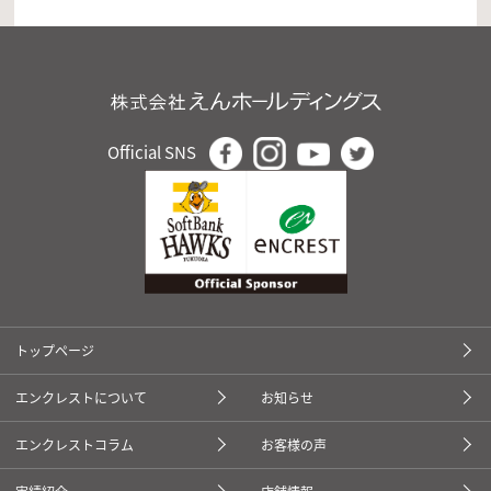
Official SNS
トップページ
エンクレストについて
お知らせ
エンクレストコラム
お客様の声