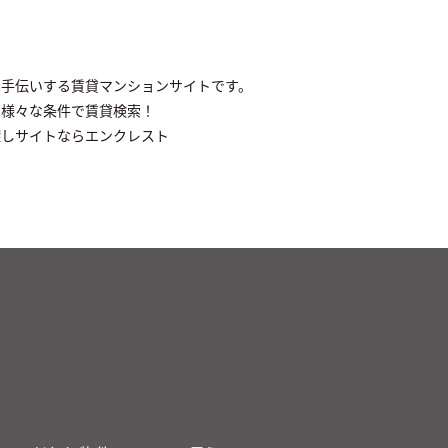
手伝いする賃貸マンションサイトです。
ら様々な条件で賃貸検索！
探しサイトならエンクレスト