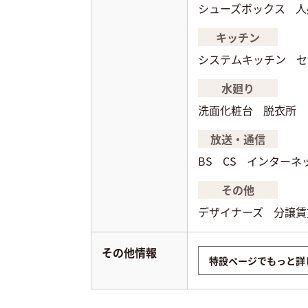
シューズボックス
人
キッチン
システムキッチン
セ
水廻り
洗面化粧台
脱衣所
放送・通信
BS
CS
インターネ
その他
デザイナーズ
分譲賃
その他情報
特設ページでもっと詳