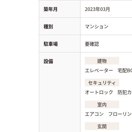
築年月
2023年03月
種別
マンション
駐車場
要確認
建物
設備
エレベーター
宅配B
セキュリティ
オートロック
防犯カ
室内
エアコン
フローリン
玄関