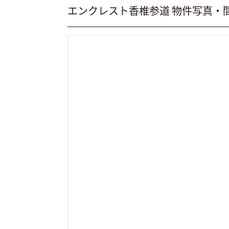
エンクレスト香椎参道 物件写真・