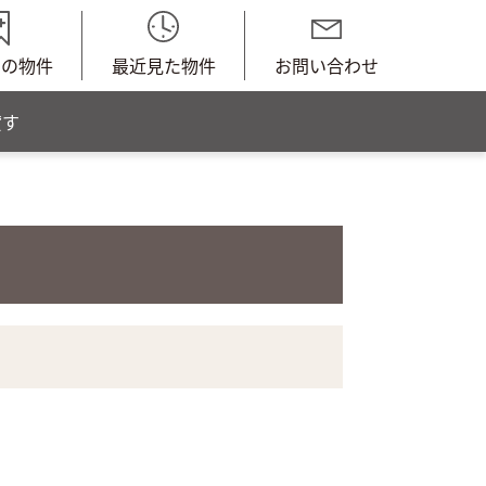
中の物件
最近見た物件
お問い合わせ
貸す