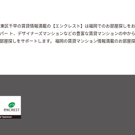
市東区千早の賃貸情報満載の【エンクレスト】は福岡でのお部屋探しをお
パー ト、デザイナーズマンションなどの豊富な賃貸マンションの中か
部屋探しをサポートします。 福岡の賃貸マンション情報満載のお部屋