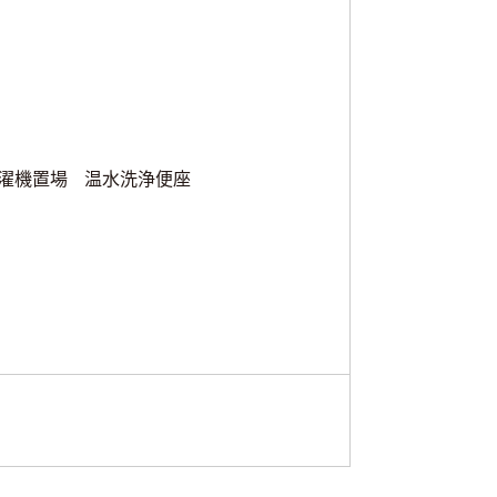
濯機置場
温水洗浄便座