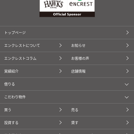
トップページ
エンクレストについて
お知らせ
エンクレストコラム
お客様の声
実績紹介
店舗情報
借りる
こだわり物件
買う
売る
投資する
貸す