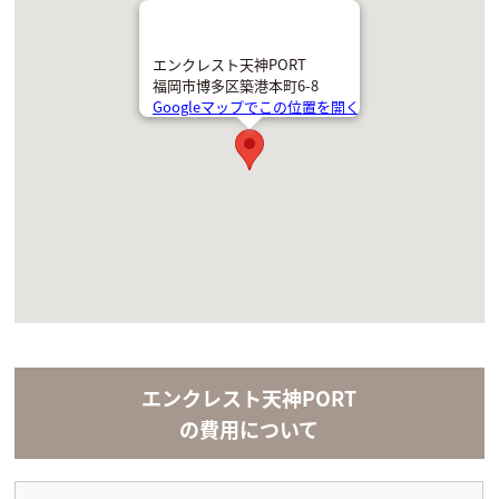
エンクレスト天神PORT
福岡市博多区築港本町6-8
Googleマップでこの位置を開く
エンクレスト天神PORT
の費用について