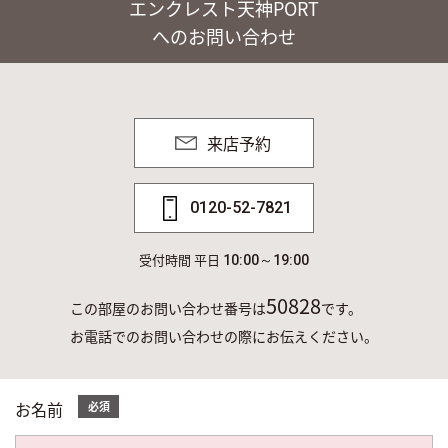
エンクレスト天神PORT
へのお問い合わせ
来店予約
0120-52-7821
受付時間 平日
10:00～19:00
50828
この部屋のお問い合わせ番号は
です。
お電話でのお問い合わせの際にお伝えください。
お名前
必須