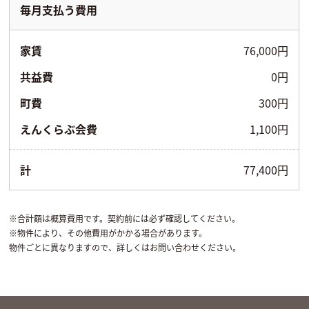
毎月支払う費用
家賃
76,000円
共益費
0円
町費
300円
えんくらぶ会費
1,100円
計
77,400円
※合計額は概算費用です。契約前には必ず確認してください。
※物件により、その他費用がかかる場合があります。
物件ごとに異なりますので、詳しくはお問い合わせください。