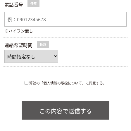
電話番号
任意
※ハイフン無し
連絡希望時間
任意
弊社の「
個人情報の取扱について
」に同意する。
この内容で送信する