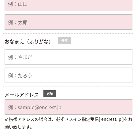
おなまえ（ふりがな）
任意
メールアドレス
必須
※携帯アドレスの場合は、必ずドメイン指定受信[ encrest.jp ]をお
願い致します。