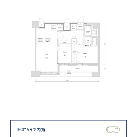
360° VRで内覧