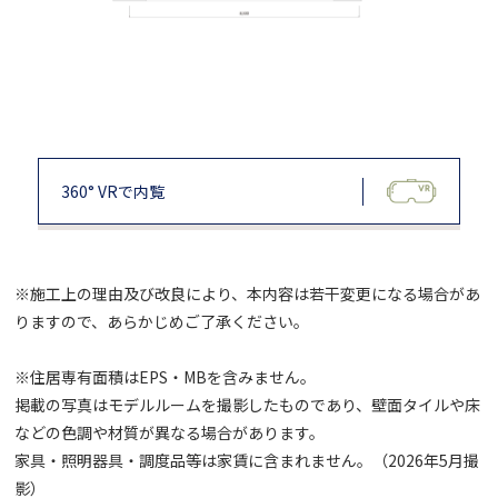
360° VRで内覧
※施工上の理由及び改良により、本内容は若干変更になる場合があ
りますので、あらかじめご了承ください。
※住居専有面積はEPS・MBを含みません。
掲載の写真はモデルルームを撮影したものであり、壁面タイルや床
などの色調や材質が異なる場合があります。
家具・照明器具・調度品等は家賃に含まれません。（2026年5月撮
影）